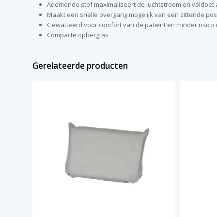
Ademende stof maximaliseert de luchtstroom en voldoet 
Maakt een snelle overgang mogelijk van een zittende posit
Gewatteerd voor comfort van de patiënt en minder risico 
Compacte opbergtas
Gerelateerde producten