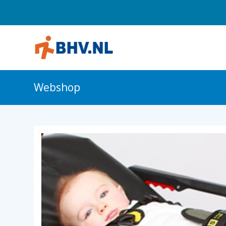
Webshop