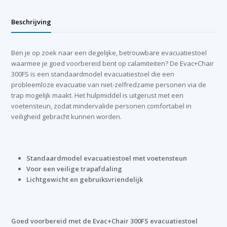
Beschrijving
Ben je op zoek naar een degelijke, betrouwbare evacuatiestoel
waarmee je goed voorbereid bent op calamiteiten? De Evac+Chair
300FS is een standaardmodel evacuatiestoel die een
probleemloze evacuatie van niet-zelfredzame personen via de
trap mogelijk maakt. Het hulpmiddel is uitgerust met een
voetensteun, zodat mindervalide personen comfortabel in
veiligheid gebracht kunnen worden.
Standaardmodel evacuatiestoel met voetensteun
Voor een veilige trapafdaling
Lichtgewicht en gebruiksvriendelijk
Goed voorbereid met de Evac+Chair 300FS evacuatiestoel