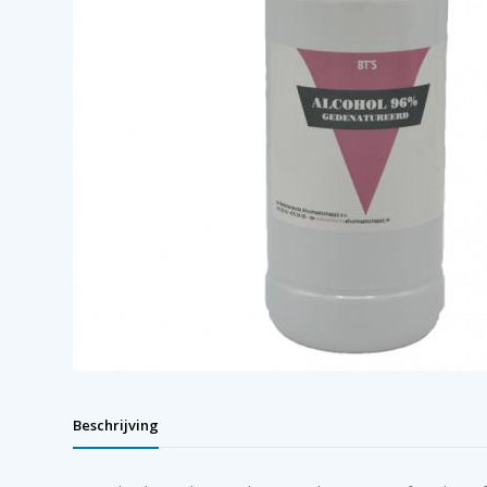
Beschrijving