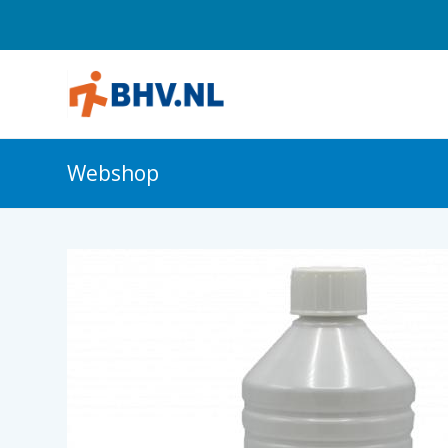
Webshop