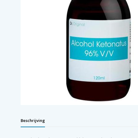
Beschrijving