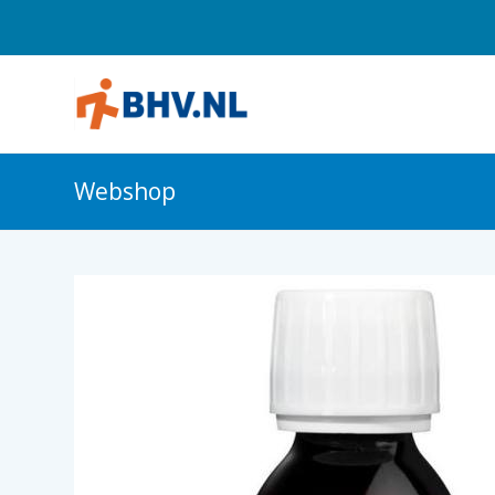
Webshop