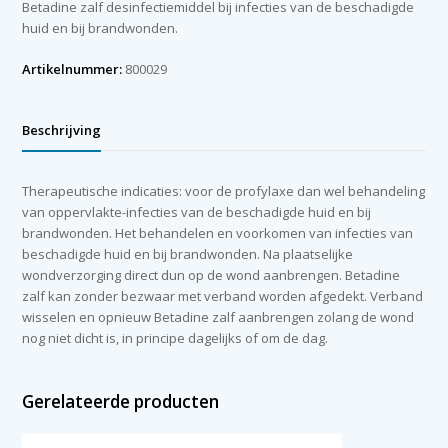
Betadine zalf desinfectiemiddel bij infecties van de beschadigde
huid en bij brandwonden.
Artikelnummer:
800029
Beschrijving
Therapeutische indicaties: voor de profylaxe dan wel behandeling
van oppervlakte-infecties van de beschadigde huid en bij
brandwonden. Het behandelen en voorkomen van infecties van
beschadigde huid en bij brandwonden. Na plaatselijke
wondverzorging direct dun op de wond aanbrengen. Betadine
zalf kan zonder bezwaar met verband worden afgedekt. Verband
wisselen en opnieuw Betadine zalf aanbrengen zolang de wond
nog niet dicht is, in principe dagelijks of om de dag.
Gerelateerde producten