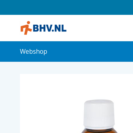
Webshop