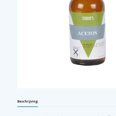
Beschrijving