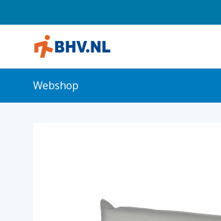
Webshop