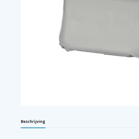
Beschrijving