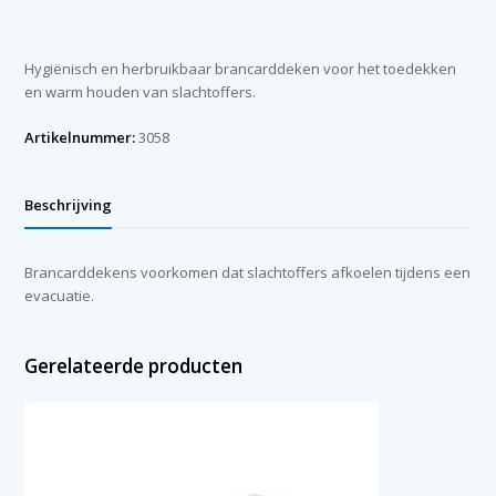
aantal
Hygiënisch en herbruikbaar brancarddeken voor het toedekken
en warm houden van slachtoffers.
Artikelnummer:
3058
Beschrijving
Brancarddekens voorkomen dat slachtoffers afkoelen tijdens een
evacuatie.
Gerelateerde producten