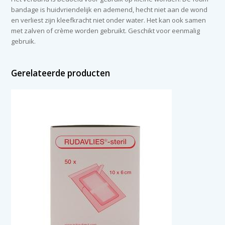
bandage is huidvriendelijk en ademend, hecht niet aan de wond
en verliest zijn kleefkracht niet onder water. Het kan ook samen
met zalven of crème worden gebruikt. Geschikt voor eenmalig
gebruik.
Gerelateerde producten