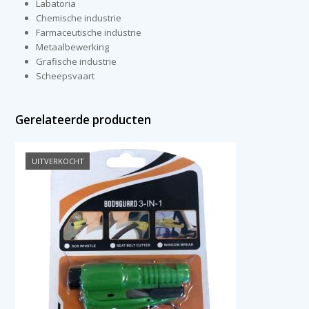
Labatoria
Chemische industrie
Farmaceutische industrie
Metaalbewerking
Grafische industrie
Scheepsvaart
Gerelateerde producten
UITVERKOCHT