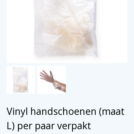
Vinyl handschoenen (maat
L) per paar verpakt