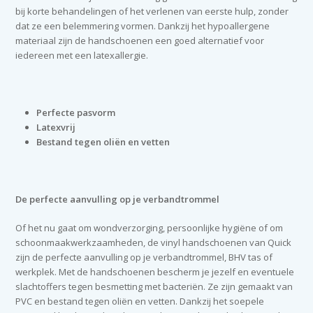
bij korte behandelingen of het verlenen van eerste hulp, zonder
dat ze een belemmering vormen. Dankzij het hypoallergene
materiaal zijn de handschoenen een goed alternatief voor
iedereen met een latexallergie.
Perfecte pasvorm
Latexvrij
Bestand tegen oliën en vetten
De perfecte aanvulling op je verbandtrommel
Of het nu gaat om wondverzorging, persoonlijke hygiëne of om
schoonmaakwerkzaamheden, de vinyl handschoenen van Quick
zijn de perfecte aanvulling op je verbandtrommel, BHV tas of
werkplek. Met de handschoenen bescherm je jezelf en eventuele
slachtoffers tegen besmetting met bacteriën. Ze zijn gemaakt van
PVC en bestand tegen oliën en vetten. Dankzij het soepele