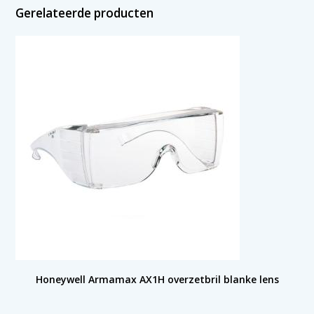
Gerelateerde producten
Honeywell Armamax AX1H overzetbril blanke lens