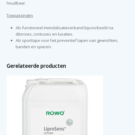
houdbaar.
Toepassingen
Als functioneel immobilisatieverband bijvoorbeeld na
ditorsies, contusies en luxaties.
Als sporttape voor het preventief tapen van gewrichten,
banden en spieren.
Gerelateerde producten