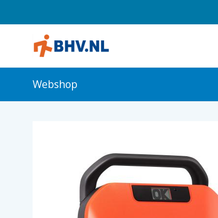
Webshop