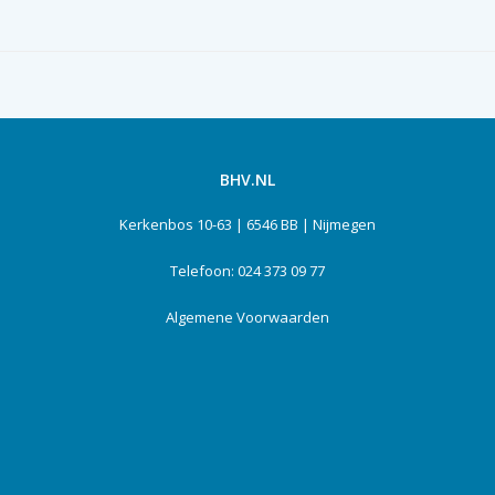
BHV.NL
Kerkenbos 10-63 | 6546 BB | Nijmegen
Telefoon: 024 373 09 77
Algemene Voorwaarden