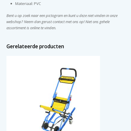
Materiaal: PVC
Bent u op zoek naar een pictogram en kunt u deze niet vinden in onze
webshop? Neem dan gerust contact met ons op! Niet ons gehele
assortiment is online te vinden.
Gerelateerde producten