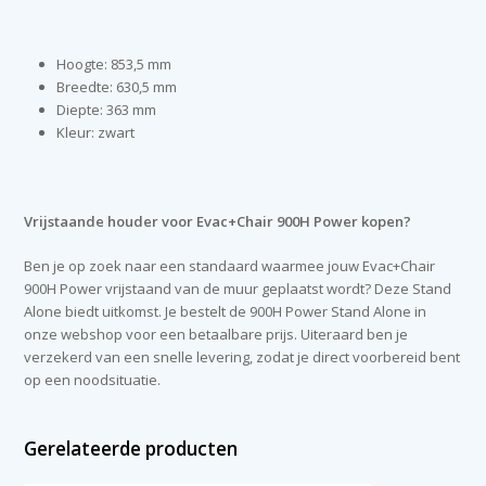
Hoogte: 853,5 mm
Breedte: 630,5 mm
Diepte: 363 mm
Kleur: zwart
Vrijstaande houder voor Evac+Chair 900H Power kopen?
Ben je op zoek naar een standaard waarmee jouw Evac+Chair
900H Power vrijstaand van de muur geplaatst wordt? Deze Stand
Alone biedt uitkomst. Je bestelt de 900H Power Stand Alone in
onze webshop voor een betaalbare prijs. Uiteraard ben je
verzekerd van een snelle levering, zodat je direct voorbereid bent
op een noodsituatie.
Gerelateerde producten