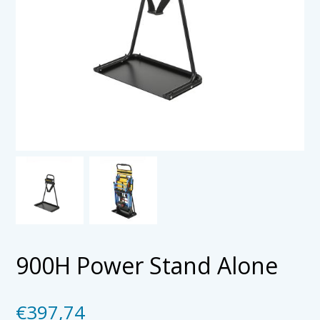
900H Power Stand Alone
€
397,74